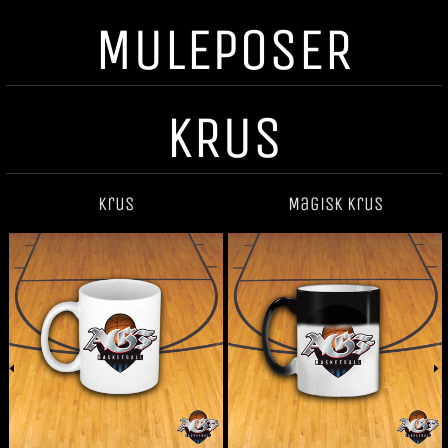
MULEPOSER
KRUS
Krus
Magisk krus