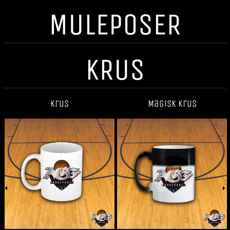
MULEPOSER
KRUS
Krus
Magisk krus