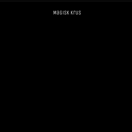
Magisk krus