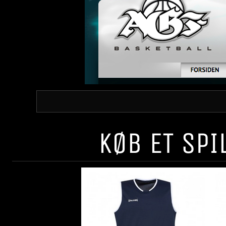
KØB ET SP