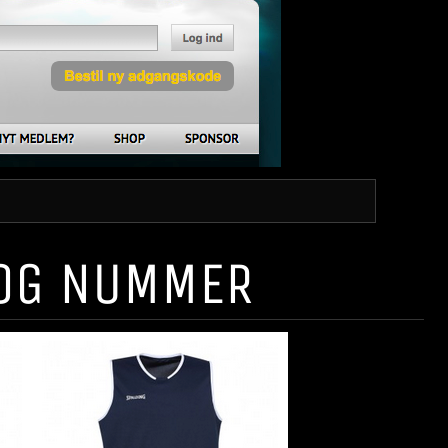
 OG NUMMER