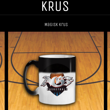
KRUS
Magisk krus