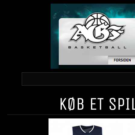
KØB ET SP