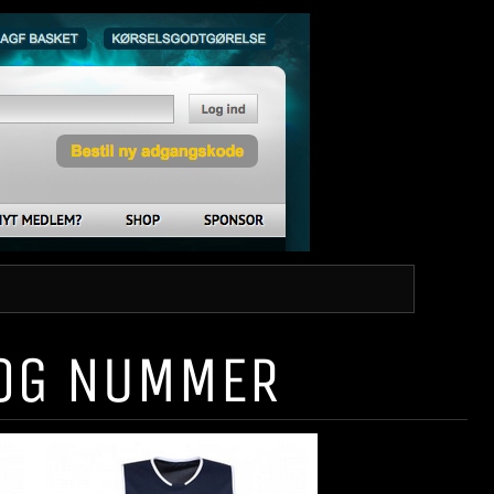
 OG NUMMER