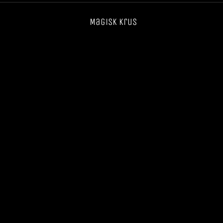
Magisk krus