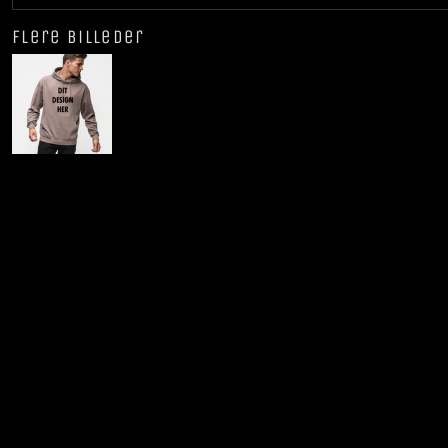
Flere billeder