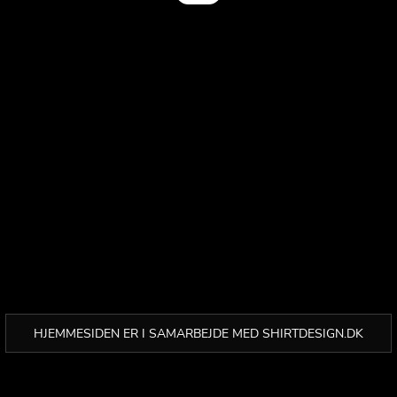
HJEMMESIDEN ER I SAMARBEJDE MED SHIRTDESIGN.DK