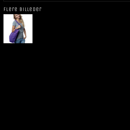
Flere billeder