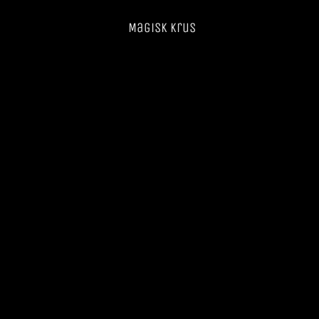
Magisk krus