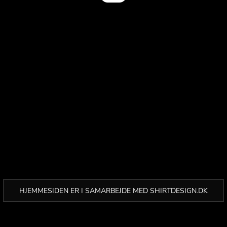
HJEMMESIDEN ER I SAMARBEJDE MED SHIRTDESIGN.DK