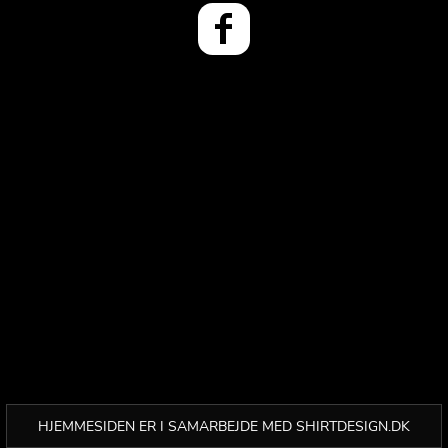
HJEMMESIDEN ER I SAMARBEJDE MED SHIRTDESIGN.DK