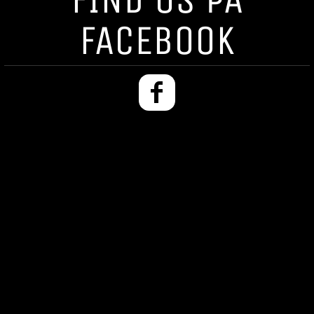
FACEBOOK