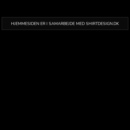
HJEMMESIDEN ER I SAMARBEJDE MED SHIRTDESIGN.DK