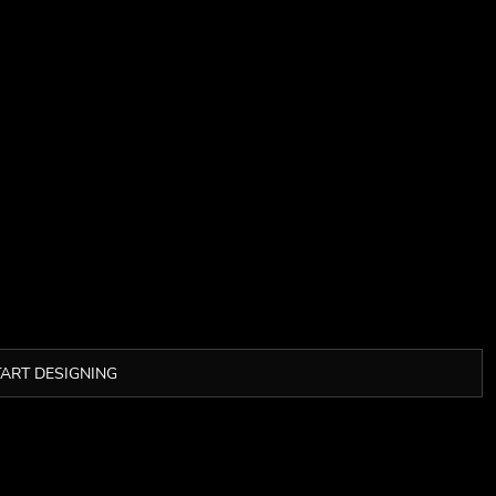
TART DESIGNING