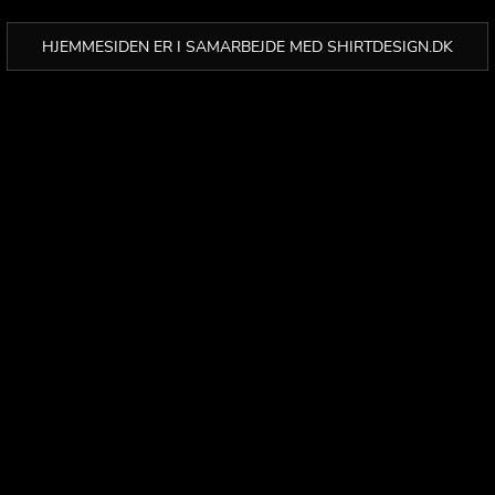
HJEMMESIDEN ER I SAMARBEJDE MED SHIRTDESIGN.DK