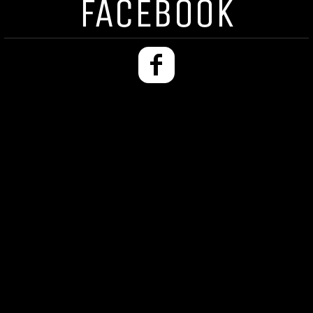
FACEBOOK