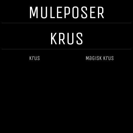
MULEPOSER
KRUS
Krus
Magisk krus