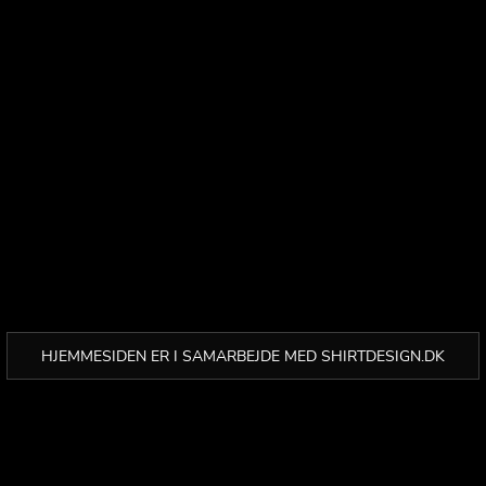
HJEMMESIDEN ER I SAMARBEJDE MED SHIRTDESIGN.DK