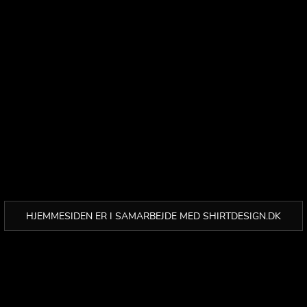
HJEMMESIDEN ER I SAMARBEJDE MED SHIRTDESIGN.DK