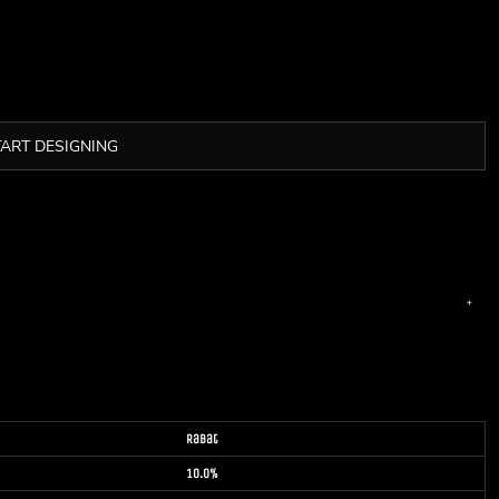
TART DESIGNING
Rabat
10.0%