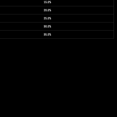
15.0%
20.0%
25.0%
30.0%
35.0%