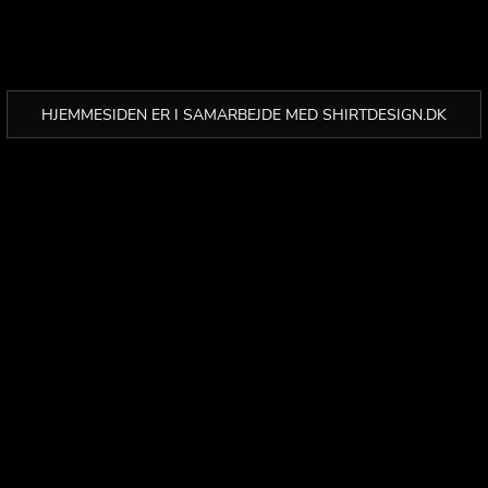
HJEMMESIDEN ER I SAMARBEJDE MED SHIRTDESIGN.DK