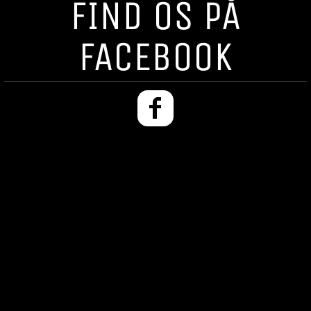
FIND OS PÅ
FACEBOOK